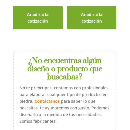
Añadir a la
Añadir a la
cotización
cotización
¿No encuentras algún
diseño o producto que
buscabas?
No te preocupes, contamos con profesionales
para elaborar cualquier tipo de productos en
piedra.
Contáctanos
para saber lo que
necesitas, te ayudaremos con gusto. Podemos
diseñarlo a la medida de tus necesidades.
Somos fabricantes.