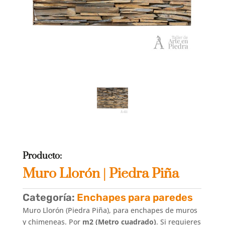
Producto:
Muro Llorón | Piedra Piña
Categoría:
Enchapes para paredes
Muro Llorón (Piedra Piña), para enchapes de muros
y chimeneas. Por
m2 (Metro cuadrado)
. Si requieres