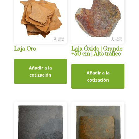
Laja Oro
Laja Óxido | Grande
+50 cm | Alto tráfico
Añadir a la
Añadir a la
cotización
cotización