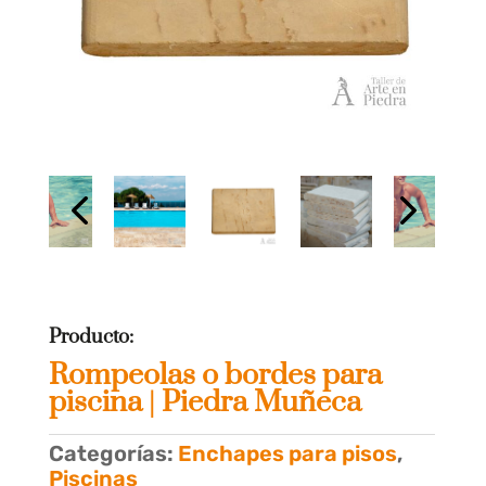
Producto:
Rompeolas o bordes para
piscina | Piedra Muñeca
Categorías:
Enchapes para pisos
,
Piscinas