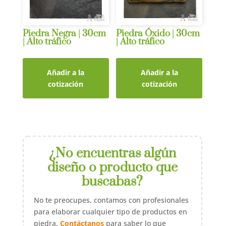
Piedra Negra | 30cm
Piedra Óxido | 30cm
| Alto tráfico
| Alto tráfico
Añadir a la
Añadir a la
cotización
cotización
¿No encuentras algún
diseño o producto que
buscabas?
No te preocupes, contamos con profesionales
para elaborar cualquier tipo de productos en
piedra.
Contáctanos
para saber lo que