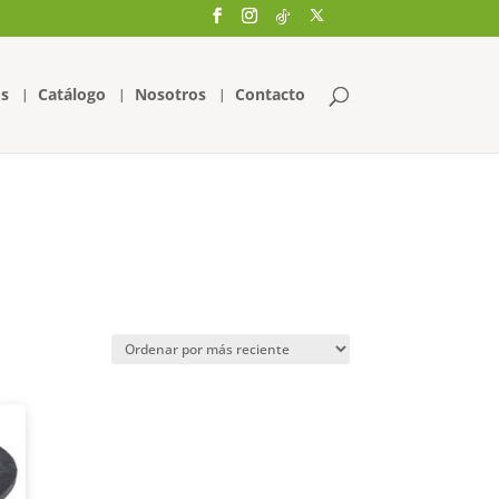
s
Catálogo
Nosotros
Contacto