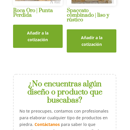
Roca Oro | Punta
Spaccato
Perdida
combinado | liso y
rústico
Añadir a la
Añadir a la
cotización
cotización
¿No encuentras algún
diseño o producto que
buscabas?
No te preocupes, contamos con profesionales
para elaborar cualquier tipo de productos en
piedra.
Contáctanos
para saber lo que