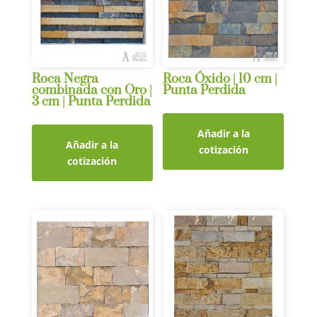
Roca Negra
Roca Óxido | 10 cm |
combinada con Oro |
Punta Perdida
3 cm | Punta Perdida
Añadir a la
Añadir a la
cotización
cotización