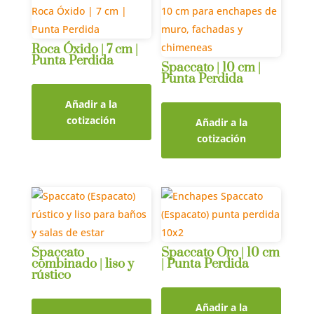
Roca Óxido | 7 cm |
Punta Perdida
Spaccato | 10 cm |
Punta Perdida
Añadir a la
cotización
Añadir a la
cotización
Spaccato
Spaccato Oro | 10 cm
combinado | liso y
| Punta Perdida
rústico
Añadir a la