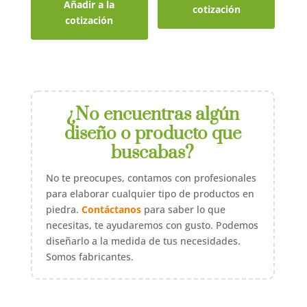
Añadir a la
cotización
cotización
¿No encuentras algún
diseño o producto que
buscabas?
No te preocupes, contamos con profesionales
para elaborar cualquier tipo de productos en
piedra.
Contáctanos
para saber lo que
necesitas, te ayudaremos con gusto. Podemos
diseñarlo a la medida de tus necesidades.
Somos fabricantes.